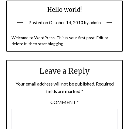
Hello world!
Posted on
October 14, 2010
by
admin
Welcome to WordPress. This is your first post. Edit or
delete it, then start blogging!
Leave a Reply
Your email address will not be published.
Required
fields are marked
*
COMMENT
*