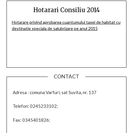
Hotarari Consiliu 2014
Hotarare privind aprobarea cuantumului taxei de habitat cu
destinatie speciala de salubrizare pe anul 2015
CONTACT
Adresa : comuna Varfuri, sat Suvita, nr. 137
Telefon: 0245233102;
Fax: 0345401826;