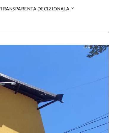
TRANSPARENTA DECIZIONALA