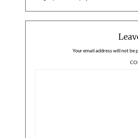
Leav
Your email address will not be 
C