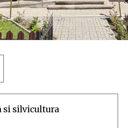
 si silvicultura