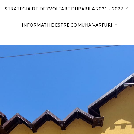
STRATEGIA DE DEZVOLTARE DURABILA 2021 – 2027
INFORMATII DESPRE COMUNA VARFURI