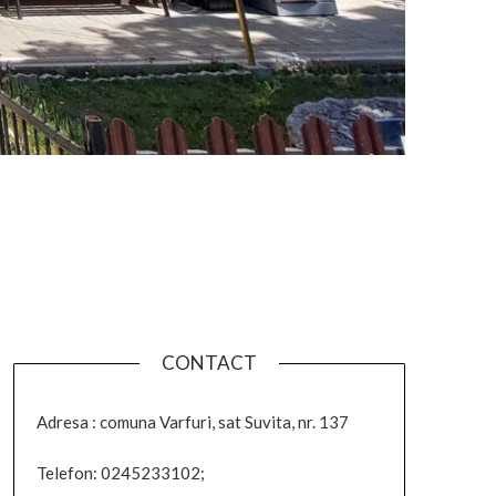
CONTACT
Adresa : comuna Varfuri, sat Suvita, nr. 137
Telefon: 0245233102;