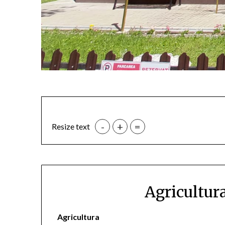
-
+
=
Resize text
Agricultura
Agricultura