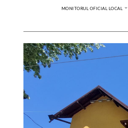
MONITORUL OFICIAL LOCAL