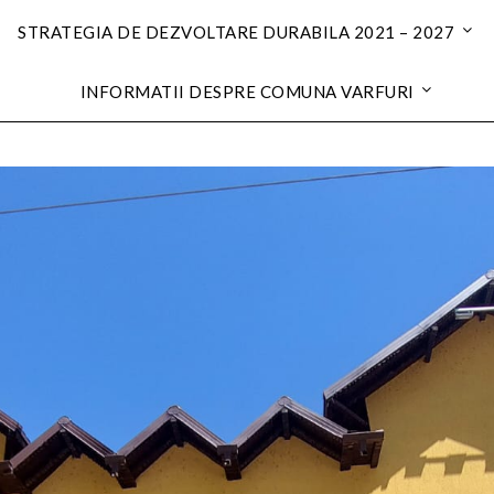
STRATEGIA DE DEZVOLTARE DURABILA 2021 – 2027
INFORMATII DESPRE COMUNA VARFURI