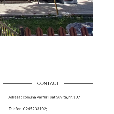
CONTACT
Adresa : comuna Varfuri, sat Suvita, nr. 137
Telefon: 0245233102;