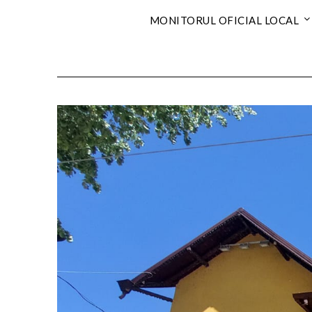
MONITORUL OFICIAL LOCAL