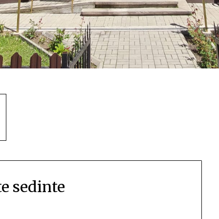
e sedinte