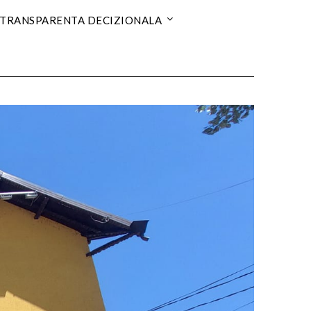
TRANSPARENTA DECIZIONALA