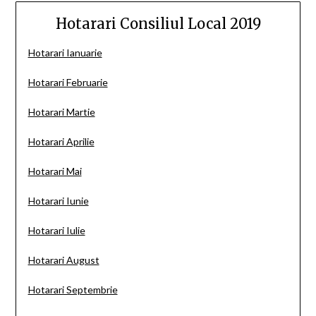
Hotarari Consiliul Local 2019
Hotarari Ianuarie
Hotarari Februarie
Hotarari Martie
Hotarari Aprilie
Hotarari Mai
Hotarari Iunie
Hotarari Iulie
Hotarari August
Hotarari Septembrie