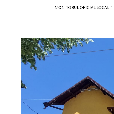
MONITORUL OFICIAL LOCAL