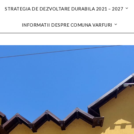
STRATEGIA DE DEZVOLTARE DURABILA 2021 – 2027
INFORMATII DESPRE COMUNA VARFURI