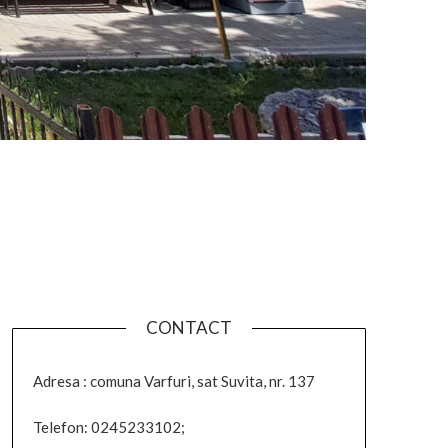
CONTACT
Adresa : comuna Varfuri, sat Suvita, nr. 137
Telefon: 0245233102;