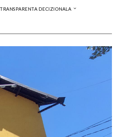
TRANSPARENTA DECIZIONALA