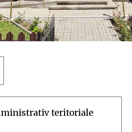
dministrativ teritoriale