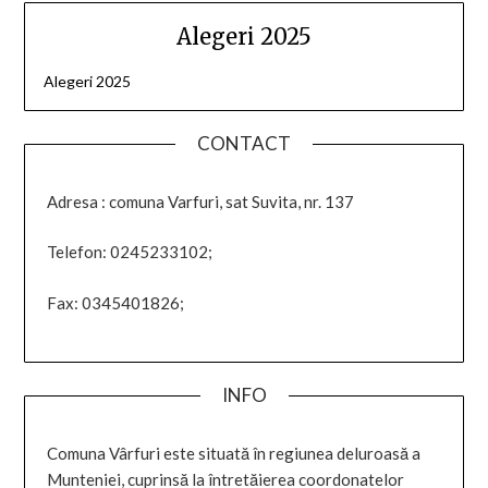
Alegeri 2025
Alegeri 2025
CONTACT
Adresa : comuna Varfuri, sat Suvita, nr. 137
Telefon: 0245233102;
Fax: 0345401826;
INFO
Comuna Vârfuri este situată în regiunea deluroasă a
Munteniei, cuprinsă la întretăierea coordonatelor