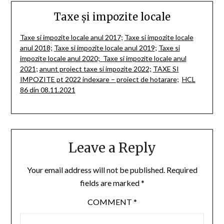
Taxe și impozite locale
Taxe si impozite locale anul 2017;
Taxe si impozite locale
anul 2018;
Taxe si impozite locale anul 2019
;
Taxe si
impozite locale anul 2020;
Taxe si impozite locale anul
2021
;
anunt proiect taxe si impozite 2022;
TAXE SI
IMPOZITE pt 2022 indexare – proiect de hotarare
;
HCL
86 din 08.11.2021
Leave a Reply
Your email address will not be published.
Required
fields are marked
*
COMMENT
*